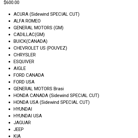
$600.00
ACURA (Sidewind SPECIAL CUT)
ALFA ROMEO
GENERAL MOTORS (GM)
CADILLAC(GM)
BUICK(CANADA)
CHEVROLET US (POUVEZ)
CHRYSLER
ESQUIVER
AIGLE
FORD CANADA
FORD USA
GENERAL MOTORS Brasi
HONDA CANADA (Sidewind SPECIAL CUT)
HONDA USA (Sidewind SPECIAL CUT)
HYUNDAI
HYUNDAI USA
JAGUAR
JEEP
KIA