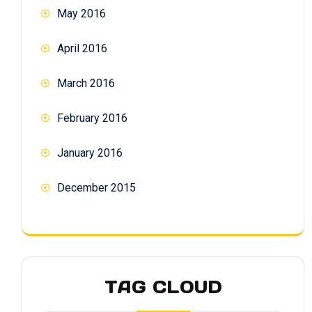
May 2016
April 2016
March 2016
February 2016
January 2016
December 2015
TAG CLOUD