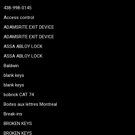
438-998-0145
Access control
ADAMSRITE EXIT DEVICE
ADAMSRITE EXIT DEVICE
ASSA ABLOY LOCK
ASSA ABLOY LOCK
Baldwin
blank keys
blank keys
bobrick CAT 74
Boites aux lettres Montreal
Break-ins
BROKEN KEYS
BROKEN KEYS