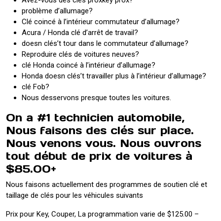
problème d’allumage?
Clé coincé à l’intérieur commutateur d’allumage?
Acura / Honda clé d’arrêt de travail?
doesn clés’t tour dans le commutateur d’allumage?
Reproduire clés de voitures neuves?
clé Honda coincé à l’intérieur d’allumage?
Honda doesn clés’t travailler plus à l’intérieur d’allumage?
clé Fob?
Nous desservons presque toutes les voitures.
On a #1 technicien automobile,
Nous faisons des clés sur place.
Nous venons vous. Nous ouvrons
tout début de prix de voitures à
$85.00+
Nous faisons actuellement des programmes de soutien clé et
taillage de clés pour les véhicules suivants
Prix ​​pour Key, Couper, La programmation varie de $125.00 –