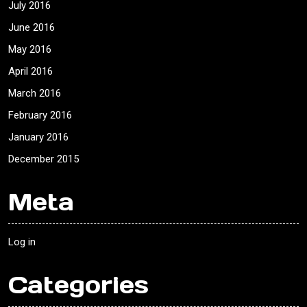
July 2016
June 2016
May 2016
April 2016
March 2016
February 2016
January 2016
December 2015
Meta
Log in
Categories