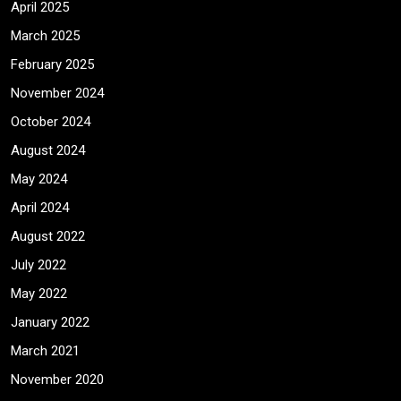
April 2025
March 2025
February 2025
November 2024
October 2024
August 2024
May 2024
April 2024
August 2022
July 2022
May 2022
January 2022
March 2021
November 2020