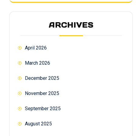
ARCHIVES
April 2026
March 2026
December 2025
November 2025
September 2025
August 2025