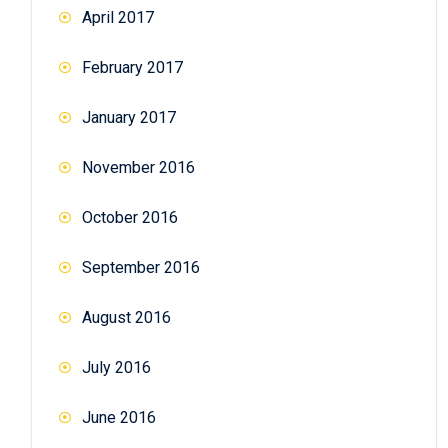
April 2017
February 2017
January 2017
November 2016
October 2016
September 2016
August 2016
July 2016
June 2016