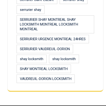
serrurier shay
SERRURIER SHAY MONTREAL SHAY
LOCKSMITH MONTREAL LOCKSMITH
MONTREAL
SERRURIER URGENCE MONTREAL 24HRES
SERRURIER VAUDREUIL-DORION
shay locksmith
shay locksmith
SHAY MONTREAL LOCKSMITH
VAUDREUIL-DORION LOCKSMITH