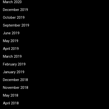
March 2020
December 2019
October 2019
September 2019
June 2019
May 2019
April 2019
March 2019
February 2019
January 2019
December 2018
November 2018
May 2018
April 2018