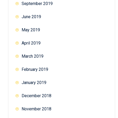
September 2019
June 2019
May 2019
April 2019
March 2019
February 2019
January 2019
December 2018
November 2018