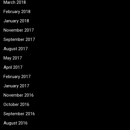
March 2018
February 2018
January 2018
November 2017
September 2017
August 2017
May 2017
April 2017
February 2017
January 2017
November 2016
October 2016
September 2016
August 2016