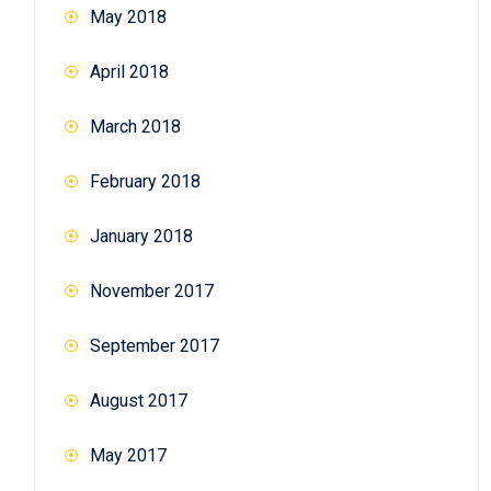
May 2018
April 2018
March 2018
February 2018
January 2018
November 2017
September 2017
August 2017
May 2017