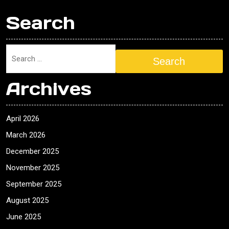
Search
Search
Archives
April 2026
March 2026
December 2025
November 2025
September 2025
August 2025
June 2025