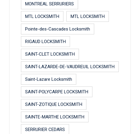
MONTREAL SERRURIERS
MTL LOCKSMITH
MTL LOCKSMITH
Pointe-des-Cascades Locksmith
RIGAUD LOCKSMITH
SAINT-CLET LOCKSMITH
SAINT-LAZARDE-DE-VAUDREUIL LOCKSMITH
Saint-Lazare Locksmith
SAINT-POLYCARPE LOCKSMITH
SAINT-ZOTIQUE LOCKSMITH
SAINTE-MARTHE LOCKSMITH
SERRURIER CEDARS