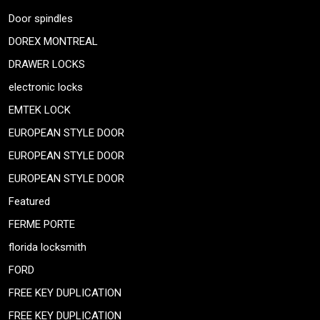
Door spindles
DOREX MONTREAL
DRAWER LOCKS
electronic locks
EMTEK LOCK
EUROPEAN STYLE DOOR
EUROPEAN STYLE DOOR
EUROPEAN STYLE DOOR
Featured
FERME PORTE
florida locksmith
FORD
FREE KEY DUPLICATION
FREE KEY DUPLICATION