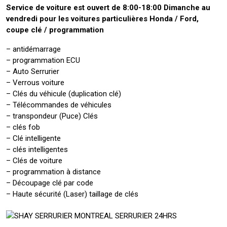
Service de voiture est ouvert de 8:00-18:00 Dimanche au
vendredi pour les voitures particulières Honda / Ford,
coupe clé / programmation
– antidémarrage
– programmation ECU
– Auto Serrurier
– Verrous voiture
– Clés du véhicule (duplication clé)
– Télécommandes de véhicules
– transpondeur (Puce) Clés
– clés fob
– Clé intelligente
– clés intelligentes
– Clés de voiture
– programmation à distance
– Découpage clé par code
– Haute sécurité (Laser) taillage de clés