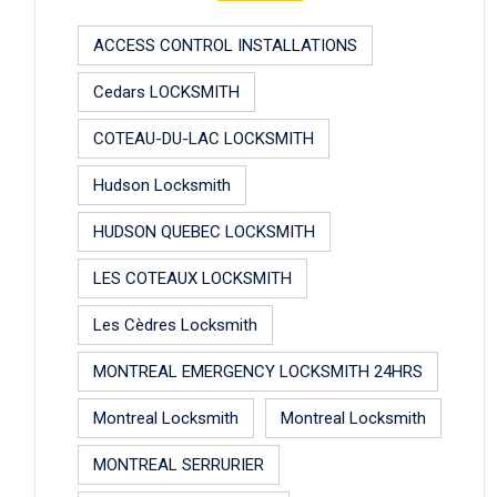
ACCESS CONTROL INSTALLATIONS
Cedars LOCKSMITH
COTEAU-DU-LAC LOCKSMITH
Hudson Locksmith
HUDSON QUEBEC LOCKSMITH
LES COTEAUX LOCKSMITH
Les Cèdres Locksmith
MONTREAL EMERGENCY LOCKSMITH 24HRS
Montreal Locksmith
Montreal Locksmith
MONTREAL SERRURIER