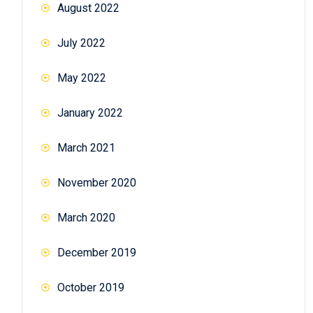
August 2022
July 2022
May 2022
January 2022
March 2021
November 2020
March 2020
December 2019
October 2019