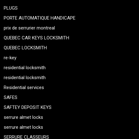
PLUGS
PORTE AUTOMATIQUE HANDICAPE
prix de serrurier montreal
QUEBEC CAR KEYS LOCKSMITH
QUEBEC LOCKSMITH
re-key
residential locksmith
residential locksmith
Residential services
SAFES
SAFTEY DEPOSIT KEYS
serrure almet locks
serrure almet locks
SERRURE CLASSEURS