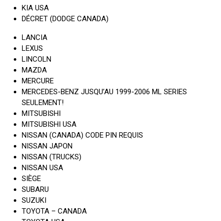
KIA USA
DÉCRET (DODGE CANADA)
LANCIA
LEXUS
LINCOLN
MAZDA
MERCURE
MERCEDES-BENZ JUSQU’AU 1999-2006 ML SERIES
SEULEMENT!
MITSUBISHI
MITSUBISHI USA
NISSAN (CANADA) CODE PIN REQUIS
NISSAN JAPON
NISSAN (TRUCKS)
NISSAN USA
SIÈGE
SUBARU
SUZUKI
TOYOTA – CANADA