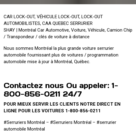
CAR LOCK-OUT, VÉHICULE LOCK-OUT, LOCK-OUT
AUTOMOBILISTES, CAA QUEBEC SERRURIER
SHAY | Montréal Car Automotive, Voiture, Véhicule, Camion Chip
/ Transpondeur / clés de voiture à distance
Nous sommes Montréal la plus grande voiture serrurier
automobile fournissant plus de voitures / programmation
automobile mise à jour à Montréal, Québec.
Contactez nous Ou appeler: 1-
800-856-0211 24/7
POUR MIEUX SERVIR LES CLIENTS NOTRE DIRECT EN
LIGNE POUR LES VOITURES 1-800-856-0211
#Serruriers Montréal – #Serruriers Montréal – #serrurier
automobile Montréal