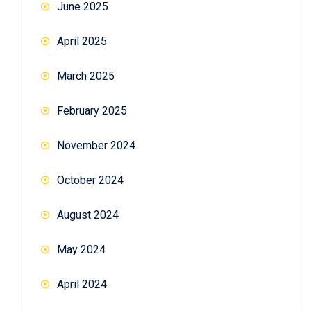
June 2025
April 2025
March 2025
February 2025
November 2024
October 2024
August 2024
May 2024
April 2024