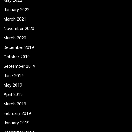
May 2022
January 2022
March 2021
November 2020
March 2020
December 2019
October 2019
September 2019
June 2019
May 2019
April 2019
March 2019
February 2019
January 2019