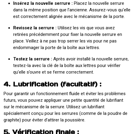
Insérez la nouvelle serrure :
Placez la nouvelle serrure
dans la même position que l’ancienne. Assurez-vous qu’elle
est correctement alignée avec le mécanisme de la porte.
Revissez la serrure :
Utilisez les vis que vous avez
retirées précédemment pour fixer la nouvelle serrure en
place. Veillez à ne pas trop serrer les vis pour ne pas
endommager la porte de la boîte aux lettres.
Testez la serrure :
Après avoir installé la nouvelle serrure,
testez-la avec la clé de la boîte aux lettres pour vérifier
qu’elle s’ouvre et se ferme correctement.
4. Lubrification (facultatif) :
Pour garantir un fonctionnement fluide et éviter les problèmes
futurs, vous pouvez appliquer une petite quantité de lubrifiant
sur le mécanisme de la serrure. Utilisez un lubrifiant
spécialement conçu pour les serrures (comme de la poudre de
graphite) pour éviter d’attirer la poussière.
5. Vérification finale :