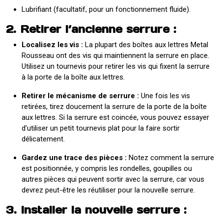
Lubrifiant (facultatif, pour un fonctionnement fluide).
2. Retirer l’ancienne serrure :
Localisez les vis :
La plupart des boîtes aux lettres Metal
Rousseau ont des vis qui maintiennent la serrure en place.
Utilisez un tournevis pour retirer les vis qui fixent la serrure
à la porte de la boîte aux lettres.
Retirer le mécanisme de serrure :
Une fois les vis
retirées, tirez doucement la serrure de la porte de la boîte
aux lettres. Si la serrure est coincée, vous pouvez essayer
d’utiliser un petit tournevis plat pour la faire sortir
délicatement.
Gardez une trace des pièces :
Notez comment la serrure
est positionnée, y compris les rondelles, goupilles ou
autres pièces qui peuvent sortir avec la serrure, car vous
devrez peut-être les réutiliser pour la nouvelle serrure.
3. Installer la nouvelle serrure :