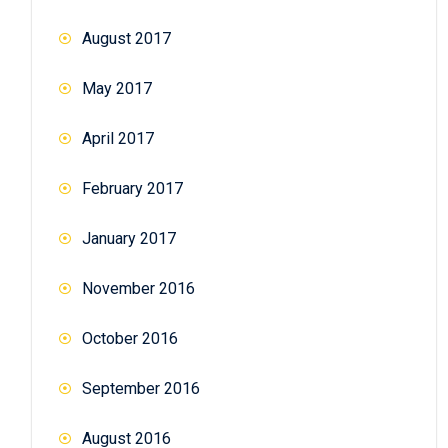
August 2017
May 2017
April 2017
February 2017
January 2017
November 2016
October 2016
September 2016
August 2016