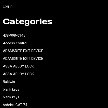
Log in
Categories
438-998-0145
Access control
ADAMSRITE EXIT DEVICE
ADAMSRITE EXIT DEVICE
ASSA ABLOY LOCK
ASSA ABLOY LOCK
Baldwin
blank keys
blank keys
bobrick CAT 74