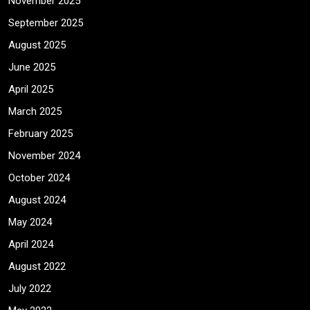
November 2025
September 2025
August 2025
June 2025
April 2025
March 2025
February 2025
November 2024
October 2024
August 2024
May 2024
April 2024
August 2022
July 2022