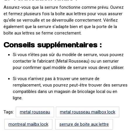
Assurez-vous que la serrure fonctionne comme prévu. Ouvrez
et fermez plusieurs fois la boîte aux lettres pour vous assurer
qu’elle se verrouille et se déverrouille correctement. Vérifiez
également que la serrure s’adapte bien et que la porte de la
boîte aux lettres se ferme correctement.
Conseils supplémentaires :
Si vous n’êtes pas sûr du modèle de serrure, vous pouvez
contacter le fabricant (Metal Rousseau) ou un serrurier
pour confirmer quel modèle de serrure vous devez utiliser.
Si vous n’arrivez pas à trouver une serrure de
remplacement, vous pourrez peut-être trouver des serrures
compatibles dans un magasin de bricolage local ou en
ligne.
Tags:
metal rousseau
metal rousseau mailbox lock
montreal mailbx lock
serrure de boite aux lettre