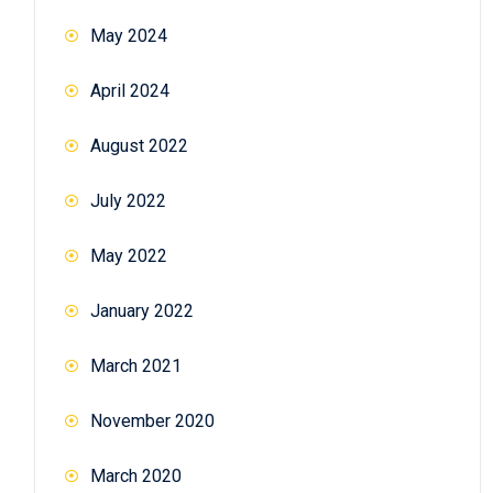
May 2024
April 2024
August 2022
July 2022
May 2022
January 2022
March 2021
November 2020
March 2020