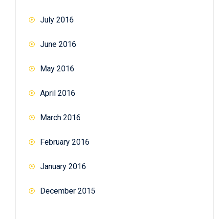
July 2016
June 2016
May 2016
April 2016
March 2016
February 2016
January 2016
December 2015