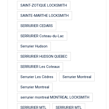
SAINT-ZOTIQUE LOCKSMITH
SAINTE-MARTHE LOCKSMITH
SERRURIER CEDARS
SERRURIER Coteau-du-Lac
Serrurier Hudson
SERRURIER HUDSON QUEBEC
SERRURIER Les Coteaux
Serrurier Les Cèdres
Serrurier Montreal
Serrurier Montreal
serrurier montreal MONTREAL LOCKSMITH
SERRURIER MTL
SERRURIER MTL