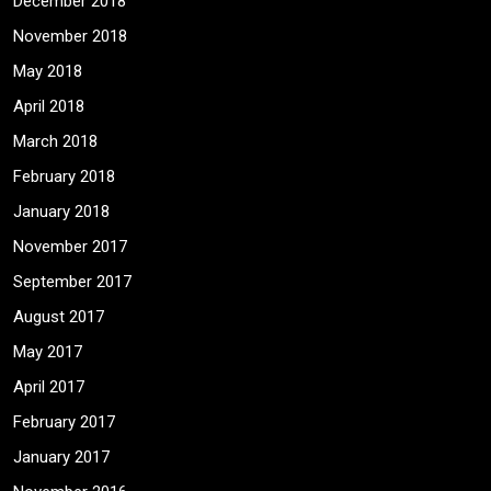
December 2018
November 2018
May 2018
April 2018
March 2018
February 2018
January 2018
November 2017
September 2017
August 2017
May 2017
April 2017
February 2017
January 2017