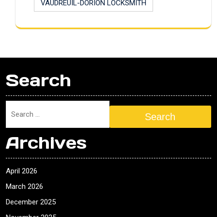
VAUDREUIL-DORION LOCKSMITH
Search
Search
Archives
April 2026
March 2026
December 2025