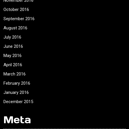
November 2016
October 2016
September 2016
August 2016
July 2016
June 2016
May 2016
April 2016
March 2016
February 2016
January 2016
December 2015
Meta