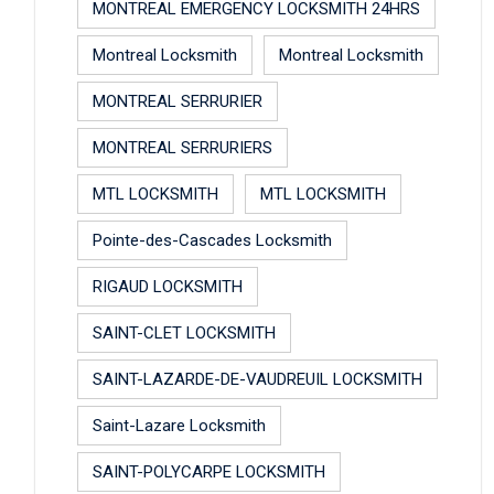
MONTREAL EMERGENCY LOCKSMITH 24HRS
Montreal Locksmith
Montreal Locksmith
MONTREAL SERRURIER
MONTREAL SERRURIERS
MTL LOCKSMITH
MTL LOCKSMITH
Pointe-des-Cascades Locksmith
RIGAUD LOCKSMITH
SAINT-CLET LOCKSMITH
SAINT-LAZARDE-DE-VAUDREUIL LOCKSMITH
Saint-Lazare Locksmith
SAINT-POLYCARPE LOCKSMITH