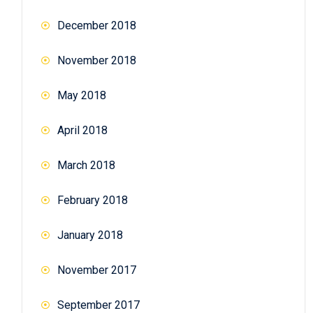
December 2018
November 2018
May 2018
April 2018
March 2018
February 2018
January 2018
November 2017
September 2017