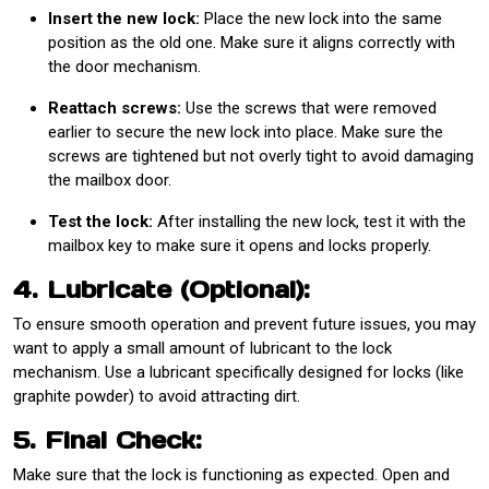
Insert the new lock:
Place the new lock into the same
position as the old one. Make sure it aligns correctly with
the door mechanism.
Reattach screws:
Use the screws that were removed
earlier to secure the new lock into place. Make sure the
screws are tightened but not overly tight to avoid damaging
the mailbox door.
Test the lock:
After installing the new lock, test it with the
mailbox key to make sure it opens and locks properly.
4. Lubricate (Optional):
To ensure smooth operation and prevent future issues, you may
want to apply a small amount of lubricant to the lock
mechanism. Use a lubricant specifically designed for locks (like
graphite powder) to avoid attracting dirt.
5. Final Check:
Make sure that the lock is functioning as expected. Open and