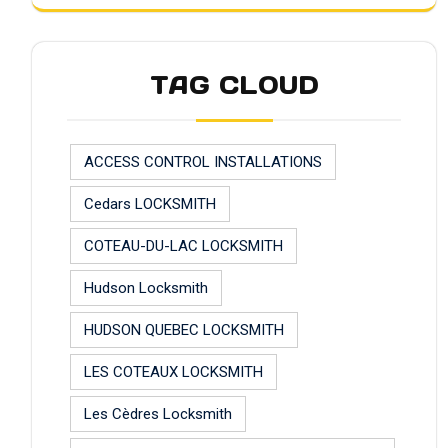
TAG CLOUD
ACCESS CONTROL INSTALLATIONS
Cedars LOCKSMITH
COTEAU-DU-LAC LOCKSMITH
Hudson Locksmith
HUDSON QUEBEC LOCKSMITH
LES COTEAUX LOCKSMITH
Les Cèdres Locksmith