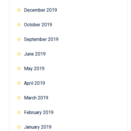
December 2019
October 2019
September 2019
June 2019
May 2019
April 2019
March 2019
February 2019
January 2019