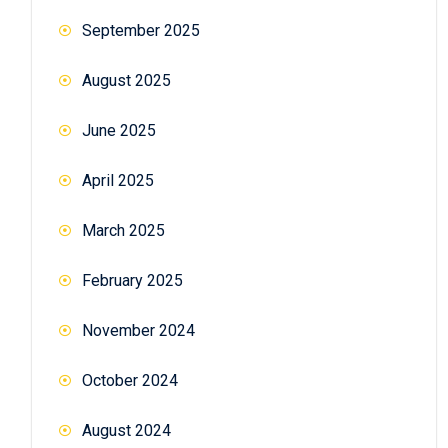
September 2025
August 2025
June 2025
April 2025
March 2025
February 2025
November 2024
October 2024
August 2024