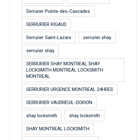
Serrurier Pointe-des-Cascades
SERRURIER RIGAUD
Serrurier Saint-Lazare
serrurier shay
serrurier shay
SERRURIER SHAY MONTREAL SHAY
LOCKSMITH MONTREAL LOCKSMITH
MONTREAL
SERRURIER URGENCE MONTREAL 24HRES
SERRURIER VAUDREUIL-DORION
shay locksmith
shay locksmith
SHAY MONTREAL LOCKSMITH