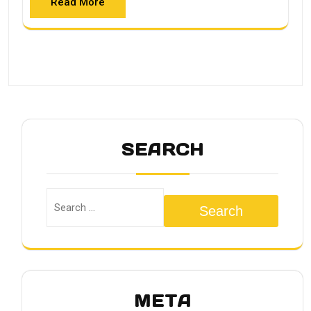
Read More
SEARCH
Search
META