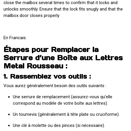
close the mailbox several times to confirm that it locks and
unlocks smoothly. Ensure that the lock fits snugly and that the
mailbox door closes properly.
En Francais:
Étapes pour Remplacer la
Serrure d’une Boîte aux Lettres
Metal Rousseau :
1. Rassemblez vos outils :
Vous aurez généralement besoin des outils suivants :
Une serrure de remplacement (assurez-vous qu’elle
correspond au modèle de votre boîte aux lettres).
Un tournevis (généralement à tête plate ou cruciforme).
Une clé à molette ou des pinces (si nécessaire).