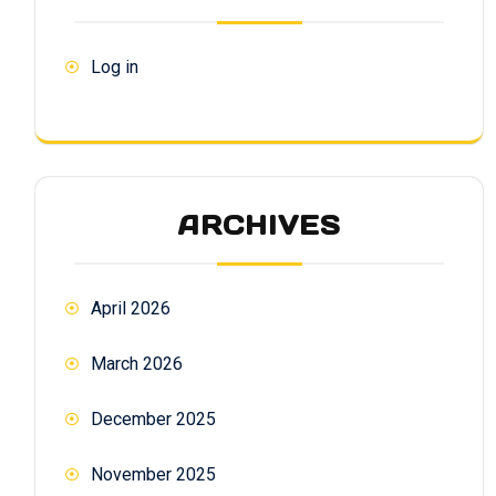
Log in
ARCHIVES
April 2026
March 2026
December 2025
November 2025