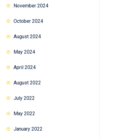
November 2024
October 2024
August 2024
May 2024
April 2024
August 2022
July 2022
May 2022
January 2022