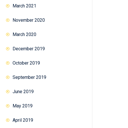
March 2021
November 2020
March 2020
December 2019
October 2019
September 2019
June 2019
May 2019
April 2019