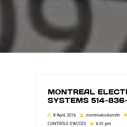
MONTREAL ELECTR
SYSTEMS 514-836
8 April, 2016
montrealocksmith
CONTRÔLE D’ACCÈS
6:51 pm