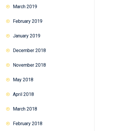
March 2019
February 2019
January 2019
December 2018
November 2018
May 2018
April 2018
March 2018
February 2018