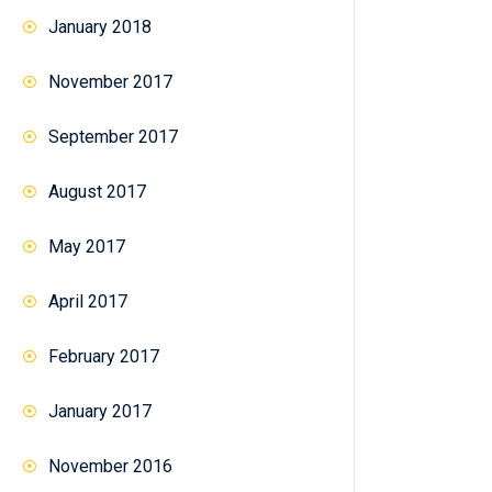
January 2018
November 2017
September 2017
August 2017
May 2017
April 2017
February 2017
January 2017
November 2016