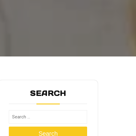
SEARCH
Search