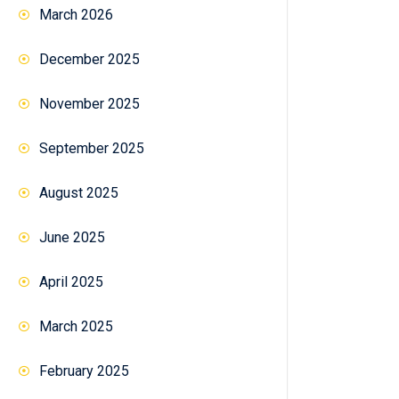
March 2026
December 2025
November 2025
September 2025
August 2025
June 2025
April 2025
March 2025
February 2025