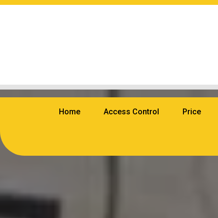
Home
Access Control
Price